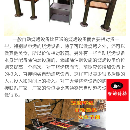
一般自动烧烤设备比普通的烧烤设备而言要相对贵一
些，特别是电烤的烧烤设备，除了可以做烧烤之外，还可以
做其他美食，所以价位相对较高。另外有一些自动烧烤设备
本身是配备除油烟设施的，添加除油烟设施的烧烤设备价位
则又提高一个档次。对于烧烤店而言，前期应该增加设备上
的投入，直接购买自动烧烤设备，这样可以减少很多后期的
人力投入和时间上的投入。对于大量烧烤设备的购买最好直
接联系厂家，厂家的价位要比普通零售自动超考设备的价位
低很多。