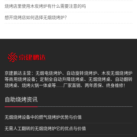
烧烤店里使用木炭烤炉有什么需要注意的吗
想开烧烤店如何选择无烟烧烤炉？
京建鹏达主营：无烟电烧烤炉、自动旋转烧烤炉、木炭无烟烧烤炉
等商用烧烤设备；定制全自动升降烧烤桌、无烟烧烤桌、自动翻转
烧烤桌、烧烤火锅一体桌等......厂家直销、两年质保、终身维修！
自助烧烤资讯
无烟烧烤设备中的燃气烧烤炉优势与价值
无需人工翻转的无烟烧烤炉它的优点与价值