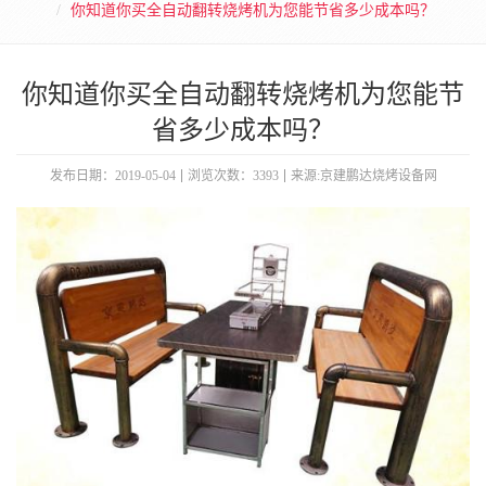
你知道你买全自动翻转烧烤机为您能节省多少成本吗？
你知道你买全自动翻转烧烤机为您能节
省多少成本吗？
发布日期：2019-05-04
浏览次数：3393
来源:京建鹏达烧烤设备网