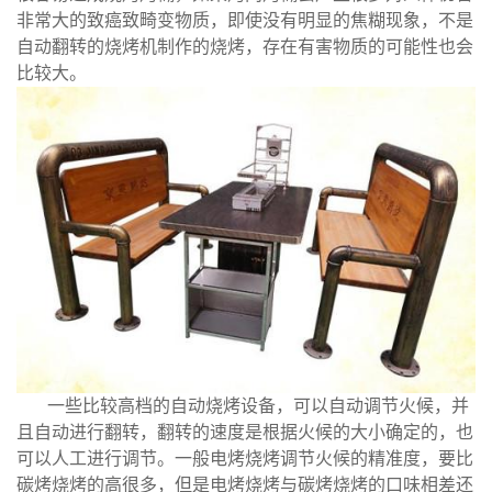
非常大的致癌致畸变物质，即使没有明显的焦糊现象，不是
自动翻转的烧烤机制作的烧烤，存在有害物质的可能性也会
比较大。
一些比较高档的自动烧烤设备，可以自动调节火候，并
且自动进行翻转，翻转的速度是根据火候的大小确定的，也
可以人工进行调节。一般电烤烧烤调节火候的精准度，要比
碳烤烧烤的高很多，但是电烤烧烤与碳烤烧烤的口味相差还