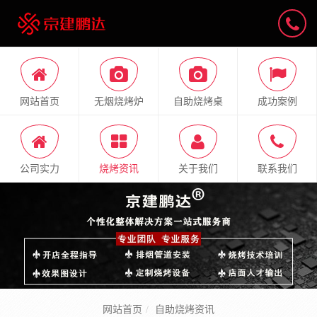
网站首页
无烟烧烤炉
自助烧烤桌
成功案例
公司实力
烧烤资讯
关于我们
联系我们
网站首页
自助烧烤资讯