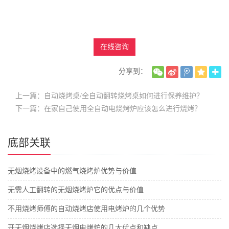
在线咨询
分享到：
上一篇：自动烧烤桌/全自动翻转烧烤桌如何进行保养维护？
下一篇：在家自己使用全自动电烧烤炉应该怎么进行烧烤？
底部关联
无烟烧烤设备中的燃气烧烤炉优势与价值
无需人工翻转的无烟烧烤炉它的优点与价值
不用烧烤师傅的自动烧烤店使用电烤炉的几个优势
开无烟烧烤店选择无烟电烤炉的几大优点和缺点