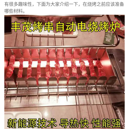
有很多趣味性，下面为大家介绍一下，在烧烤之前应该准备
哪些材料。