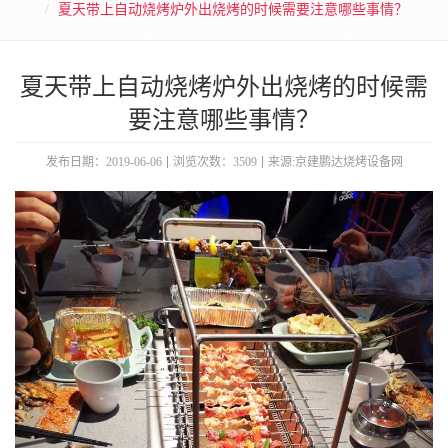
夏天带上自动烧烤炉外出烧烤的时候需要注意哪些事情？
夏天带上自动烧烤炉外出烧烤的时候需
要注意哪些事情？
发布日期：2019-06-06
浏览次数：3509
来源:京建鹏达烧烤设备网