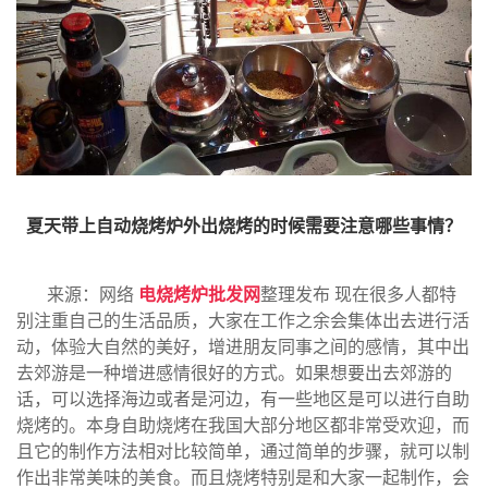
夏天带上自动烧烤炉外出烧烤的时候需要注意哪些事情？
来源：网络
电烧烤炉批发网
整理发布 现在很多人都特
别注重自己的生活品质，大家在工作之余会集体出去进行活
动，体验大自然的美好，增进朋友同事之间的感情，其中出
去郊游是一种增进感情很好的方式。如果想要出去郊游的
话，可以选择海边或者是河边，有一些地区是可以进行自助
烧烤的。本身自助烧烤在我国大部分地区都非常受欢迎，而
且它的制作方法相对比较简单，通过简单的步骤，就可以制
作出非常美味的美食。而且烧烤特别是和大家一起制作，会