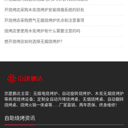
开烧烤店采购木炭烧烤炉安装排烟系统的好处
开烧烤店采购燃气无烟烧烤炉优点和注意事项
烧烤店里使用木炭烤炉有什么需要注意的吗
想开烧烤店如何选择无烟烧烤炉？
京建鹏达主营：无烟电烧烤炉、自动旋转烧烤炉、木炭无烟烧烤炉
等商用烧烤设备；定制全自动升降烧烤桌、无烟烧烤桌、自动翻转
烧烤桌、烧烤火锅一体桌等......厂家直销、两年质保、终身维修！
自助烧烤资讯