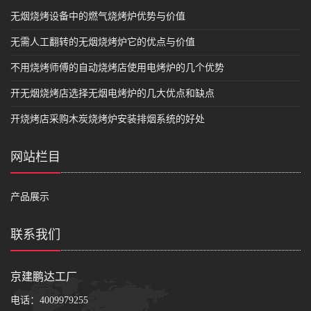
无烟烧烤设备中的燃气烧烤炉优势与价值
无需人工翻转的无烟烧烤炉它的优点与价值
不用烧烤师傅的自动烧烤店使用电烤炉的几个优势
开无烟烧烤店选择无烟电烤炉的几大优点和缺点
开烧烤店采购木炭烧烤炉安装排烟系统的好处
网站栏目
产品展示
联系我们
京建鹏达工厂
电话：
4009979255