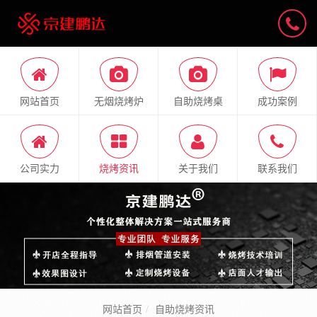
网站首页
无烟烧烤炉
自助烧烤桌
成功案例
公司实力
烧烤资讯
关于我们
联系我们
网站首页
自助烧烤资讯