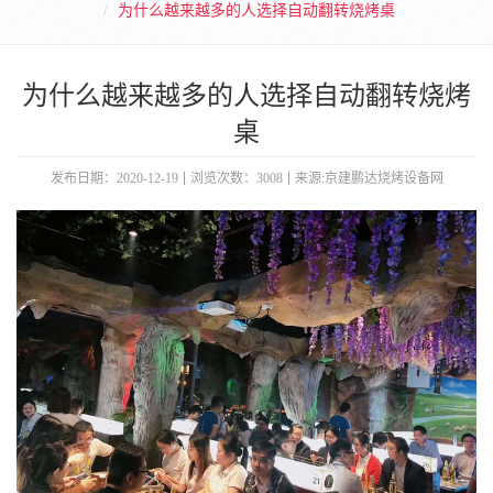
为什么越来越多的人选择自动翻转烧烤桌
为什么越来越多的人选择自动翻转烧烤
桌
发布日期：2020-12-19
浏览次数：3008
来源:京建鹏达烧烤设备网