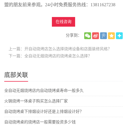
盟的朋友前来参观。24小时免费服务热线：13811627238
在线咨询
分享到：
上一篇：开自动烧烤店怎么选择烧烤设备和店面装修风格？
下一篇：全自动无烟烧烤店的烧烤桌怎么选择？
底部关联
全自动无烟烧烤店内自动烧烤桌寿命一般多久
火锅烧烤一体桌子购买怎么选择厂家
自动烧烤桌下排烟设计好还是上排烟设计好？
自动烧烤桌的烧烤店一般需要投资多少钱