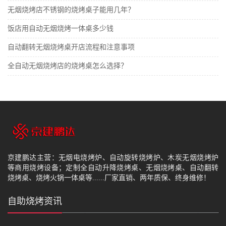
无烟烧烤店不锈钢的烧烤桌子能用几年？
饭店用自动无烟烧烤一体桌多少钱
自动翻转无烟烧烤桌开店流程和注意事项
全自动无烟烧烤店的烧烤桌怎么选择？
京建鹏达主营：无烟电烧烤炉、自动旋转烧烤炉、木炭无烟烧烤炉
等商用烧烤设备；定制全自动升降烧烤桌、无烟烧烤桌、自动翻转
烧烤桌、烧烤火锅一体桌等......厂家直销、两年质保、终身维修！
自助烧烤资讯