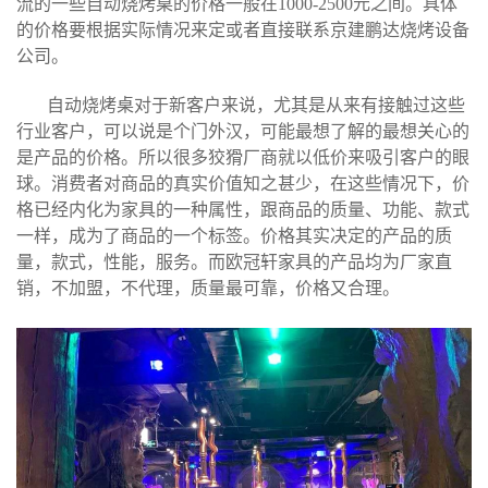
流的一些自动烧烤桌的价格一般在1000-2500元之间。具体
的价格要根据实际情况来定或者直接联系京建鹏达烧烤设备
公司。
自动烧烤桌对于新客户来说，尤其是从来有接触过这些
行业客户，可以说是个门外汉，可能最想了解的最想关心的
是产品的价格。所以很多狡猾厂商就以低价来吸引客户的眼
球。消费者对商品的真实价值知之甚少，在这些情况下，价
格已经内化为家具的一种属性，跟商品的质量、功能、款式
一样，成为了商品的一个标签。价格其实决定的产品的质
量，款式，性能，服务。而欧冠轩家具的产品均为厂家直
销，不加盟，不代理，质量最可靠，价格又合理。