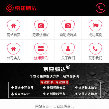
网站首页
无烟烧烤炉
自助烧烤桌
成功案例
公司实力
烧烤资讯
关于我们
联系我们
网站首页
自助烧烤资讯