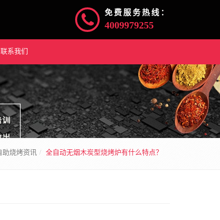
免费服务热线：
4009979255
联系我们
自助烧烤资讯
全自动无烟木炭型烧烤炉有什么特点？