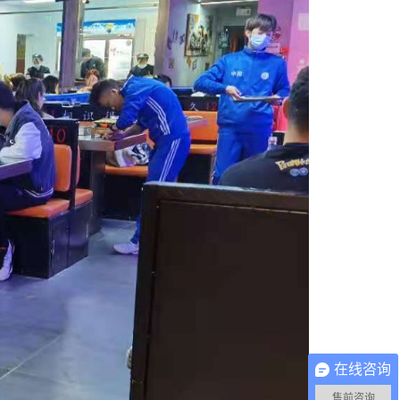
在线咨询
售前咨询