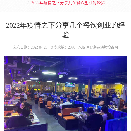
2022年疫情之下分享几个餐饮创业的经验
2022年疫情之下分享几个餐饮创业的经
验
发布日期：2022-04-28
浏览次数：2070
来源:京建鹏达烧烤设备网