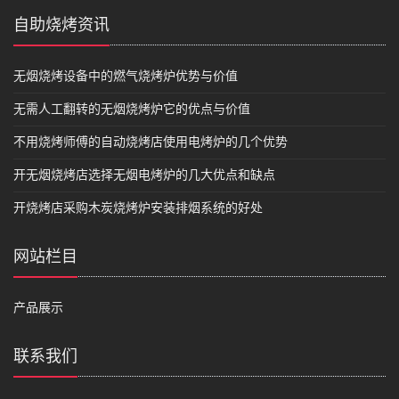
自助烧烤资讯
无烟烧烤设备中的燃气烧烤炉优势与价值
无需人工翻转的无烟烧烤炉它的优点与价值
不用烧烤师傅的自动烧烤店使用电烤炉的几个优势
开无烟烧烤店选择无烟电烤炉的几大优点和缺点
开烧烤店采购木炭烧烤炉安装排烟系统的好处
网站栏目
产品展示
联系我们