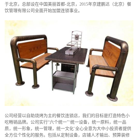
于北京，总部设在中国美丽首都-北京，2015年京建鹏达（北京）餐
饮管理有限公司全面开始加盟连锁事业。
公司经营以自助烧烤为主的餐饮连锁店，我们的目标是打造特色小
吃畅销品牌。公司实行“六个统一”‘统一设备，统一原料，统一品
质，统一形象，统一管理，统一文化’全心全意为大中小投资者提供
全方位个性化的服务。包括从定制设备，店铺人才输出、预算装修