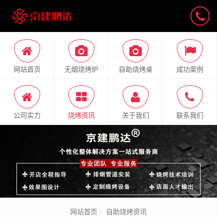
网站首页
无烟烧烤炉
自助烧烤桌
成功案例
公司实力
烧烤资讯
关于我们
联系我们
网站首页
自助烧烤资讯