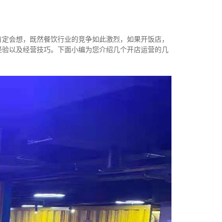
肯定会想，既然餐饮行业的竞争如此激烈，如果开饭店，
经验以及经营技巧。下面小编为您介绍几个开店运营的几