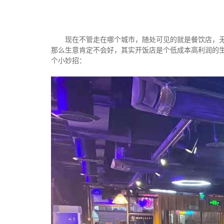
现在不管走在哪个城市，随处可见的就是餐饮店，
那么生意肯定不会好，其实开饭店是个低成本高利润的
个小妙招：