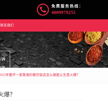
免费服务热线：
4009979255
联系我们
2022年要开一家靠谱的餐饮饭店怎么做能让生意火爆？
火爆？