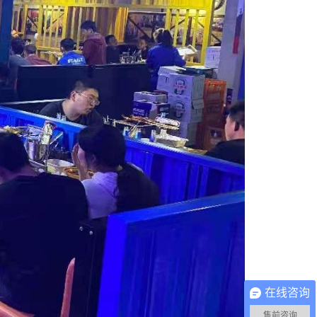
在线咨询
售前咨询