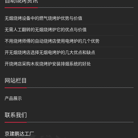
自助烧烤资讯
无烟烧烤设备中的燃气烧烤炉优势与价值
无需人工翻转的无烟烧烤炉它的优点与价值
不用烧烤师傅的自动烧烤店使用电烤炉的几个优势
开无烟烧烤店选择无烟电烤炉的几大优点和缺点
开烧烤店采购木炭烧烤炉安装排烟系统的好处
网站栏目
产品展示
联系我们
京建鹏达工厂