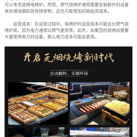
可以考虑选择电烤炉。然而，燃气烧烤炉通常需要安装额外的设备
来处理油烟和其他排放物，这也可能增加初始投资成本。
运营成本：在运营过程中，电烤炉的运营成本可能会比燃气烧
烤炉高，因为电力通常比燃气更昂贵。此外，如果您的烧烤店需要
大量使用电力的设备，那么电力成本可能会更高。