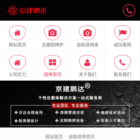
网站首页
无烟烧烤炉
自助烧烤桌
成功案例
公司实力
烧烤资讯
关于我们
联系我们
网站首页
自助烧烤资讯