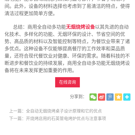
间。此外，设备的材料选择也考虑到了易清洁的特点，使得
清洁过程更加简单方便。
总结：商用全自动多功能
无烟烧烤设备
以其先进的自动
化技术、多样化的功能、无烟环保的设计、节省空间的优
势、高品质的材料以及智能控制等特点，为餐饮业带来了诸
多优点。这种设备不仅能够提高餐厅的工作效率和菜品质
量，还符合现代餐饮业对健康、环保的需求。随着科技的不
断进步和餐饮业的持续发展，商用全自动多功能无烟烧烤设
备将在未来发挥更加重要的作用。
在线咨询
分享到：
上一篇：全自动无烟烧烤桌子设计原理和它的优点
下一篇：开烧烤店用的石英管电烤炉优点与注意事项