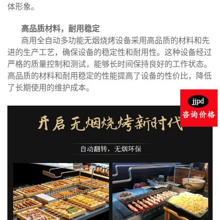
体形象。
高品质材料，耐用稳定
商用全自动多功能无烟烧烤设备采用高品质的材料和先
进的生产工艺，确保设备的稳定性和耐用性。这种设备经过
严格的质量控制和测试，能够长时间保持良好的工作状态。
高品质的材料和耐用稳定的性能提高了设备的性价比，降低
了长期使用的维护成本。