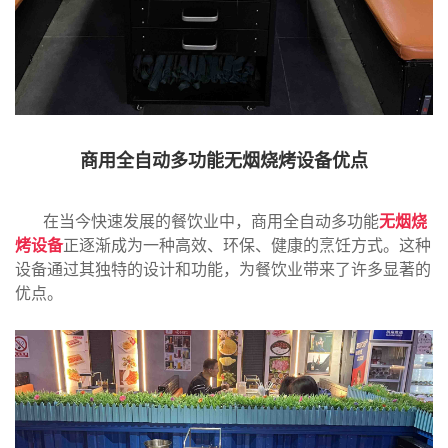
商用全自动多功能无烟烧烤设备优点
在当今快速发展的餐饮业中，商用全自动多功能
无烟烧
烤设备
正逐渐成为一种高效、环保、健康的烹饪方式。这种
设备通过其独特的设计和功能，为餐饮业带来了许多显著的
优点。