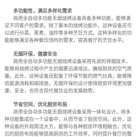
多功能性，满足多样化需求
商用全自动多功能无烟烧烤设备具备多种功能，能够满
足不同客户的需求。除了基本的烧烤功能外，这种设备还可
以进行炒菜、蒸煮、油炸等多种烹饪方式。这种多样化的功
能能够满足各种餐饮场所的需求，提高餐厅的烹饪水平。
无烟环保，健康安全
商用全自动多功能无烟烧烤设备采用先进的排烟技术，
能够将烧烤过程中产生的烟雾迅速排出，确保厨房的空气质
量。此外，这种设备还配备了环保节能的燃气灶具，能够降
低能源消耗和碳排放。无烟环保的设计使得厨房环境更加健
康、安全，也符合现代餐饮业的发展趋势。
节省空间，优化厨房布局
商用全自动多功能无烟烧烤设备采用一体化设计，将多
种功能集成在一个设备中，从而节省了厨房空间。此外，这
种设备的外观简洁大方，能够与各种厨房环境相融合。优化
后的厨房布局能够提高厨房的工作效率，同时提升餐厅的整