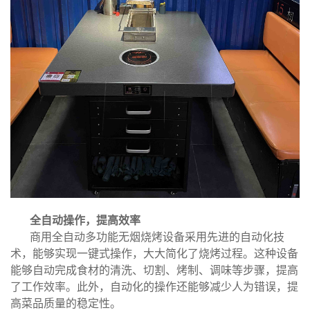
全自动操作，提高效率
商用全自动多功能无烟烧烤设备采用先进的自动化技
术，能够实现一键式操作，大大简化了烧烤过程。这种设备
能够自动完成食材的清洗、切割、烤制、调味等步骤，提高
了工作效率。此外，自动化的操作还能够减少人为错误，提
高菜品质量的稳定性。