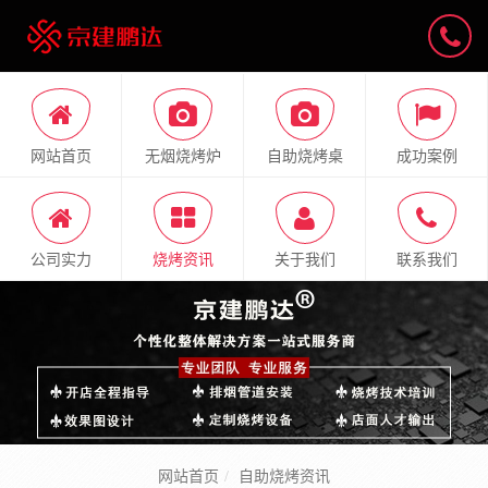
网站首页
无烟烧烤炉
自助烧烤桌
成功案例
公司实力
烧烤资讯
关于我们
联系我们
网站首页
自助烧烤资讯