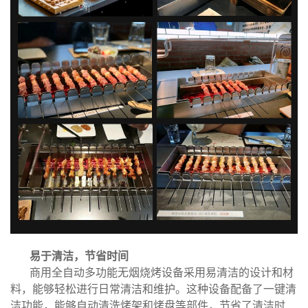
易于清洁，节省时间
商用全自动多功能无烟烧烤设备采用易清洁的设计和材
料，能够轻松进行日常清洁和维护。这种设备配备了一键清
洁功能，能够自动清洗烤架和烤盘等部件，节省了清洁时