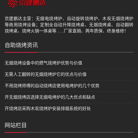
京建鹏达主营：无烟电烧烤炉、自动旋转烧烤炉、木炭无烟烧烤炉
等商用烧烤设备；定制全自动升降烧烤桌、无烟烧烤桌、自动翻转
烧烤桌、烧烤火锅一体桌等......厂家直销、两年质保、终身维修！
自助烧烤资讯
无烟烧烤设备中的燃气烧烤炉优势与价值
无需人工翻转的无烟烧烤炉它的优点与价值
不用烧烤师傅的自动烧烤店使用电烤炉的几个优势
开无烟烧烤店选择无烟电烤炉的几大优点和缺点
开烧烤店采购木炭烧烤炉安装排烟系统的好处
网站栏目