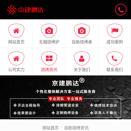
网站首页
无烟烧烤炉
自助烧烤桌
成功案例
公司实力
烧烤资讯
关于我们
联系我们
网站首页
自助烧烤资讯