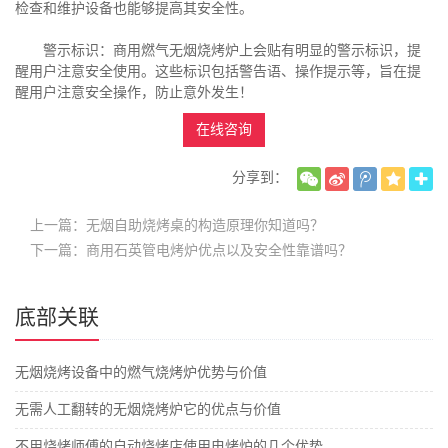
检查和维护设备也能够提高其安全性。
警示标识：商用燃气无烟烧烤炉上会贴有明显的警示标识，提
醒用户注意安全使用。这些标识包括警告语、操作提示等，旨在提
醒用户注意安全操作，防止意外发生！
在线咨询
分享到：
上一篇：无烟自助烧烤桌的构造原理你知道吗？
下一篇：商用石英管电烤炉优点以及安全性靠谱吗？
底部关联
无烟烧烤设备中的燃气烧烤炉优势与价值
无需人工翻转的无烟烧烤炉它的优点与价值
不用烧烤师傅的自动烧烤店使用电烤炉的几个优势