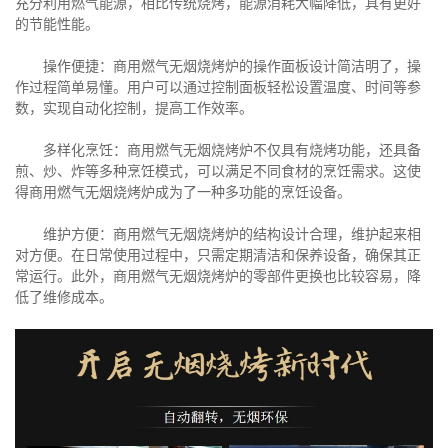
充分利用燃气能源，相比传统烧烤，能源消耗大幅降低，具有更好
的节能性能。
操作便捷：商用燃气无烟烧烤炉的操作面板设计简洁明了，操
作过程简单易懂。用户可以通过控制面板轻松设置温度、时间等参
数，实现自动化控制，提高工作效率。
多样化烹饪：商用燃气无烟烧烤炉不仅具有烧烤功能，还具备
煎、炒、炸等多种烹饪模式，可以满足不同食材的烹饪需求。这使
得商用燃气无烟烧烤炉成为了一种多功能的烹饪设备。
维护方便：商用燃气无烟烧烤炉的结构设计合理，维护起来相
对方便。在日常使用过程中，只需定期清洁和保养设备，确保其正
常运行。此外，商用燃气无烟烧烤炉的零部件更换也比较容易，降
低了维修成本。