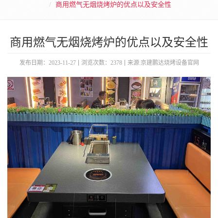
商用燃气无烟烧烤炉的优点以及安全性
商用燃气无烟烧烤炉的优点以及安全性
发布日期：2023-11-27
浏览次数：2378
来源:京建鹏达烧烤设备官网