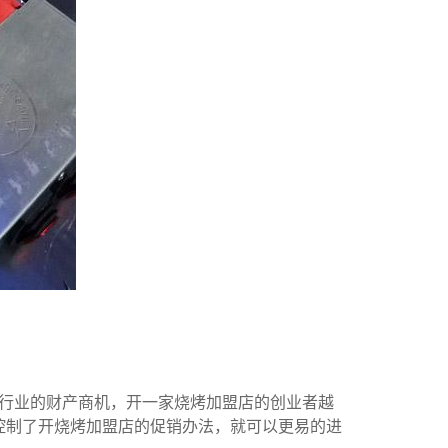
行业的财产商机，开一家烧烤加盟店的创业者越
控制了开烧烤加盟店的促销办法，就可以更易的进