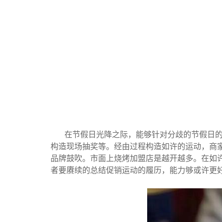
在节假日光降之际，能够针对分歧的节假日
构造现场抽奖等。经由过程构造如许的运动，商
品牌鼓吹。
市面上烧烤加盟店是越开越多。在如
者要赓续的总结促销运动的履历，能力够或许更