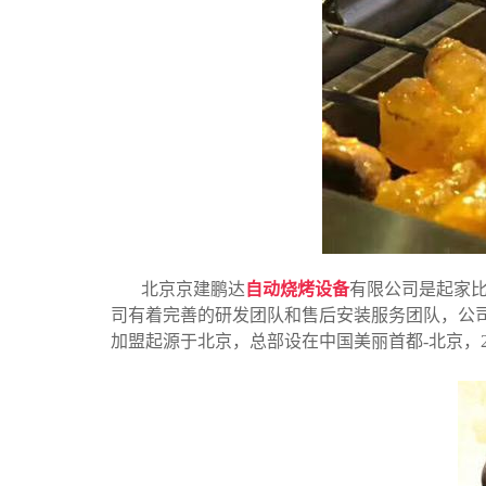
北京京建鹏达
自动烧烤设备
有限公司是起家
司有着完善的研发团队和售后安装服务团队，公
加盟起源于北京，总部设在中国美丽首都-北京，