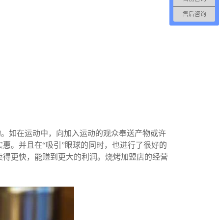
售后咨询
物。如在运动中，向加入运动的观众奉送产物或许
惠。并且在“吸引”眼球的同时，也进行了很好的
卖得更快，能赚到更大的利润。烧烤加盟店的经营