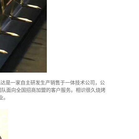
鹏达是一家自主研发生产销售于一体技术公司，公
团队面向全国招商加盟的客户服务。相识很久烧烤
业。