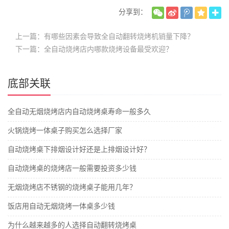
分享到：
上一篇：有哪些因素会导致全自动翻转烧烤机销量下降？
下一篇：​全自动烧烤店内哪款烧烤设备最受欢迎？
底部关联
全自动无烟烧烤店内自动烧烤桌寿命一般多久
火锅烧烤一体桌子购买怎么选择厂家
自动烧烤桌下排烟设计好还是上排烟设计好？
自动烧烤桌的烧烤店一般需要投资多少钱
无烟烧烤店不锈钢的烧烤桌子能用几年？
饭店用自动无烟烧烤一体桌多少钱
为什么越来越多的人选择自动翻转烧烤桌