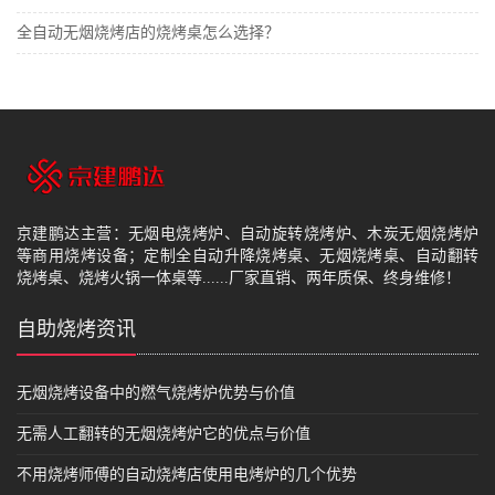
全自动无烟烧烤店的烧烤桌怎么选择？
京建鹏达主营：无烟电烧烤炉、自动旋转烧烤炉、木炭无烟烧烤炉
等商用烧烤设备；定制全自动升降烧烤桌、无烟烧烤桌、自动翻转
烧烤桌、烧烤火锅一体桌等......厂家直销、两年质保、终身维修！
自助烧烤资讯
无烟烧烤设备中的燃气烧烤炉优势与价值
无需人工翻转的无烟烧烤炉它的优点与价值
不用烧烤师傅的自动烧烤店使用电烤炉的几个优势