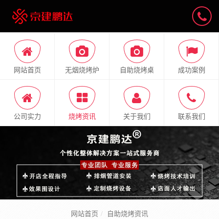
网站首页
无烟烧烤炉
自助烧烤桌
成功案例
公司实力
烧烤资讯
关于我们
联系我们
网站首页
自助烧烤资讯