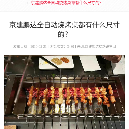
京建鹏达全自动烧烤桌都有什么尺寸的？
京建鹏达全自动烧烤桌都有什么尺寸
的？
发布日期：2019-05-21
浏览次数：3480
来源:京建鹏达烧烤设备网