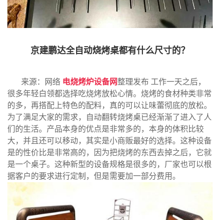
京建鹏达全自动烧烤桌都有什么尺寸的？
来源：网络
电烧烤炉设备网
整理发布 工作一天之后，
很多年轻白领都选择吃烧烤放松心情。烧烤的食材种类非常
的多，再搭配上特色的配料，真的可以让味蕾彻底的放松。
为了满足大家的需求，自动翻转烧烤桌已经渐渐了进入了人
们的生活。产品本身的优点是非常多的，本身的体积比较
大，并且还可以移动，其实是小商贩最好的选择。这种设备
是的性价比是非常高的，因为把烧烤的东西去掉之后，它就
是一个桌子。这种新型的设备规格是很多的，厂家也可以根
据客户的要求进行定制，但是需要加一部分费用。