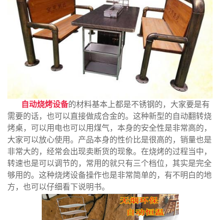
自动烧烤设备
的材料基本上都是不锈钢的，大家要是有
需要的话，也可以直接做成合金的。这种新型的自动翻转烧
烤桌，可以用电也可以用煤气，本身的安全性是非常高的，
大家可以放心使用。产品本身的性价比是很高的，销量也是
非常大的，经常会出现卖断货的现象。在烧烤的过程当中，
转速也是可以调节的，常用的就只有三个档位，其实是完全
够用的。这种烧烤设备操作也是非常简单的，有不明白的地
方，也可以仔细看下说明书。