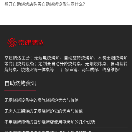
想开自助烧烤店购买自动烧烤设备注意什么？
京建鹏达主营：无烟电烧烤炉、自动旋转烧烤炉、木炭无烟烧烤炉
等商用烧烤设备；定制全自动升降烧烤桌、无烟烧烤桌、自动翻转
烧烤桌、烧烤火锅一体桌等......厂家直销、两年质保、终身维修！
自助烧烤资讯
无烟烧烤设备中的燃气烧烤炉优势与价值
无需人工翻转的无烟烧烤炉它的优点与价值
不用烧烤师傅的自动烧烤店使用电烤炉的几个优势