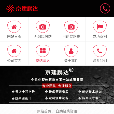
网站首页
无烟烧烤炉
自助烧烤桌
成功案例
公司实力
烧烤资讯
关于我们
联系我们
网站首页
自助烧烤资讯