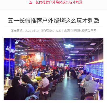
五一长假推荐户外烧烤这么玩才刺激
五一长假推荐户外烧烤这么玩才刺激
发布日期：2020-05-02
浏览次数：3232
来源:京建鹏达烧烤设备网