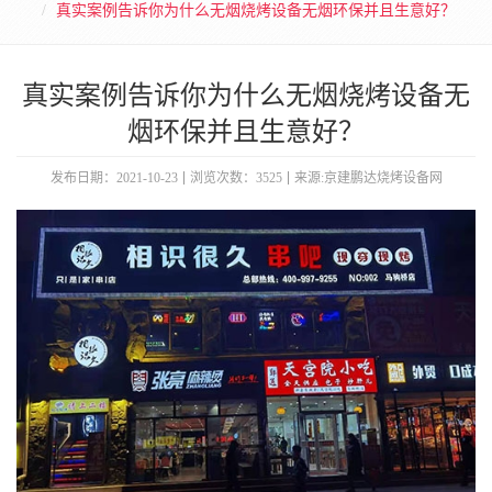
真实案例告诉你为什么无烟烧烤设备无烟环保并且生意好？
真实案例告诉你为什么无烟烧烤设备无
烟环保并且生意好？
发布日期：2021-10-23
浏览次数：3525
来源:京建鹏达烧烤设备网