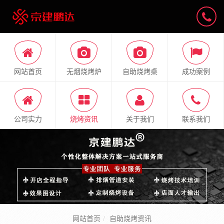
网站首页
无烟烧烤炉
自助烧烤桌
成功案例
公司实力
烧烤资讯
关于我们
联系我们
网站首页
自助烧烤资讯