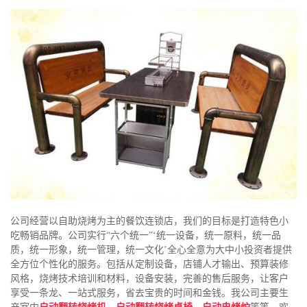
公司经营以自助烧烤为主的餐饮连锁店，我们的目标是打造特色小
吃畅销品牌。公司实行“六个统一”‘统一设备，统一原料，统一品
质，统一形象，统一管理，统一文化’全心全意为大中小投资者提供
全方位个性化的服务。包括从定制设备，店铺人才输出、预算装修
风格，烧烤技术培训和材料，设备安装，完善的售后服务，让客户
享受一条龙、一站式服务，省去宝贵的时间和金钱。我公司主要生