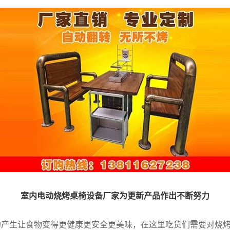
室内电动烧烤桌椅设备厂家为更新产品作出不断努力
的产生让食物变得更健康更安全更美味，在这里吃货们需要对烧