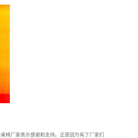
烤桌椅厂家表示感谢和支持。正是因为有了厂家们