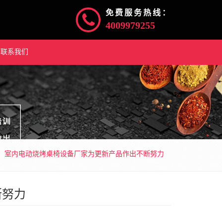
免费服务热线：
4009979255
联系我们
室内电动烧烤桌椅设备厂家为更新产品作出不断努力
断努力