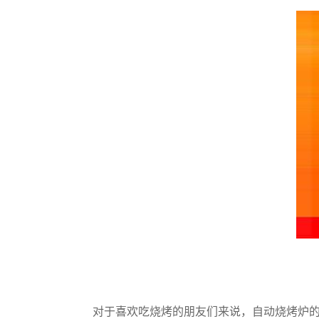
对于喜欢吃烧烤的朋友们来说，自动烧烤炉