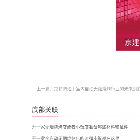
上一篇：京建鹏达丨室内自动无烟烧烤行业的未来到
底部关联
开一家无烟烧烤店或者小饭店准备哪些材料和证件
开一家全自动无烟烧烤店的流程步骤都在这里